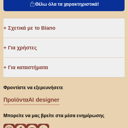
Θέλω όλα τα χαρακτηριστικά!
Σχετικά με το Biano
Για χρήστες
Για καταστήματα
Φροντίστε να εξερευνήσετε
Προϊόντα
AI designer
Μπορείτε να μας βρείτε στα μέσα ενημέρωσης