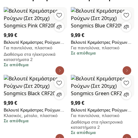
9,99 €
9,99 €
Βελουτέ Κρεμάστρες Ρούχων
Βελουτέ Κρεμάστρες Ρούχων
Για παντελόνια, πλαστικό
Για παντελόνια, πλαστικό
(Σετ 20τμχ) Songmics Pink
(Σετ 20τμχ) Songmics Blue
Σε απόθεμα
Διαθέσιμα στα ηλεκτρονικά
CRF20PK
CRF20VX
καταστήματα 2
Σε απόθεμα
9,99 €
9,99 €
Βελουτέ Κρεμάστρες Ρούχων
Βελουτέ Κρεμάστρες Ρούχων
Κλασικός, μέταλο, πλαστικό
Για παντελόνια, πλαστικό
(Σετ 20τμχ) Songmics Black
(Σετ 20τμχ) Songmics Green
Σε απόθεμα
Διαθέσιμα στα ηλεκτρονικά
CRF20B
CRF20V
καταστήματα 2
Σε απόθεμα