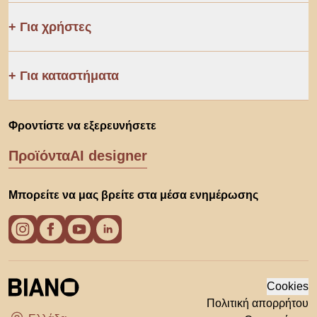
Για χρήστες
Για καταστήματα
Φροντίστε να εξερευνήσετε
Προϊόντα
AI designer
Μπορείτε να μας βρείτε στα μέσα ενημέρωσης
Cookies
Πολιτική απορρήτου