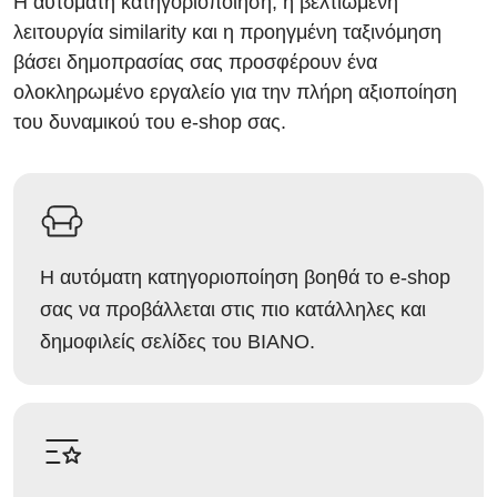
Η αυτόματη κατηγοριοποίηση, η βελτιωμένη
λειτουργία similarity και η προηγμένη ταξινόμηση
βάσει δημοπρασίας σας προσφέρουν ένα
ολοκληρωμένο εργαλείο για την πλήρη αξιοποίηση
του δυναμικού του e-shop σας.
Η αυτόματη κατηγοριοποίηση βοηθά το e-shop
σας να προβάλλεται στις πιο κατάλληλες και
δημοφιλείς σελίδες του BIANO.