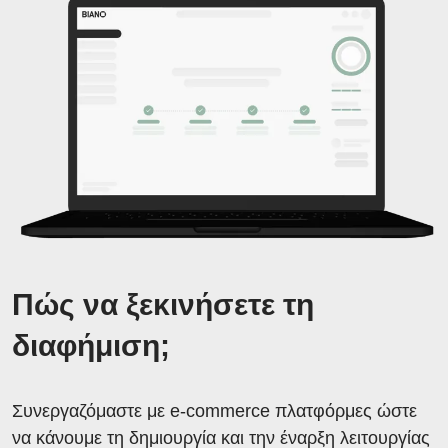
Πώς να ξεκινήσετε τη
διαφήμιση;
Συνεργαζόμαστε με e-commerce πλατφόρμες ώστε
να κάνουμε τη δημιουργία και την έναρξη λειτουργίας