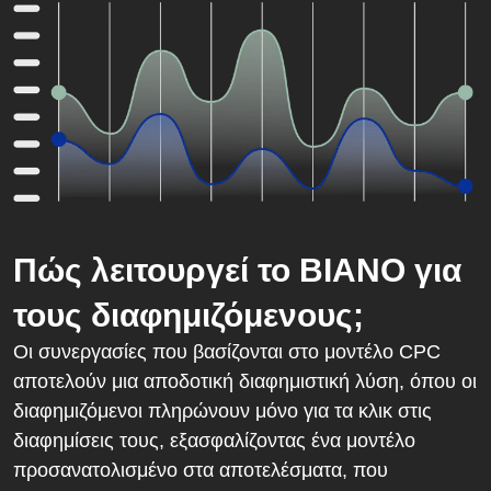
Πώς λειτουργεί το BIANO για
τους διαφημιζόμενους;
Οι συνεργασίες που βασίζονται στο μοντέλο CPC
αποτελούν μια αποδοτική διαφημιστική λύση, όπου οι
διαφημιζόμενοι πληρώνουν μόνο για τα κλικ στις
διαφημίσεις τους, εξασφαλίζοντας ένα μοντέλο
προσανατολισμένο στα αποτελέσματα, που