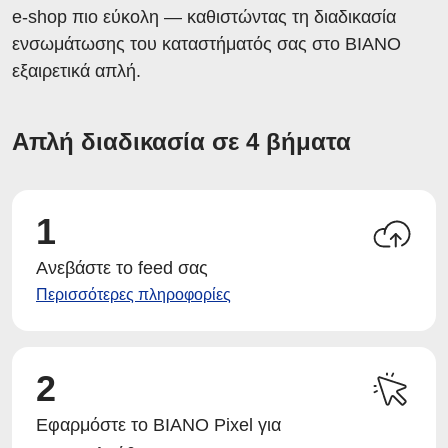
e-shop πιο εύκολη — καθιστώντας τη διαδικασία
ενσωμάτωσης του καταστήματός σας στο BIANO
εξαιρετικά απλή.
Απλή διαδικασία σε 4 βήματα
1
Ανεβάστε το feed σας
Περισσότερες πληροφορίες
2
Εφαρμόστε το BIANO Pixel για