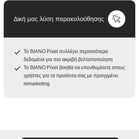
Δική μας λύση παρακολούθησης
Το BIANO Pixel συλλέγει περισσότερα
δεδομένα για πιο ακριβή βελτιστοποίηση
Το BIANO Pixel βοηθά να υπενθυμίσετε στους
χρήστες για τα προϊόντα σας με προηγμένο
remarketing