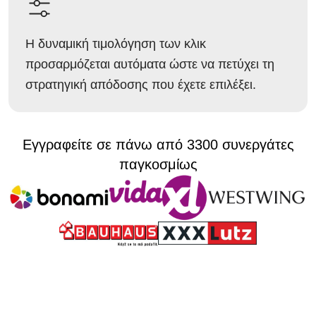
Η δυναμική τιμολόγηση των κλικ
προσαρμόζεται αυτόματα ώστε να πετύχει τη
στρατηγική απόδοσης που έχετε επιλέξει.
Εγγραφείτε σε πάνω από 3300 συνεργάτες
παγκοσμίως