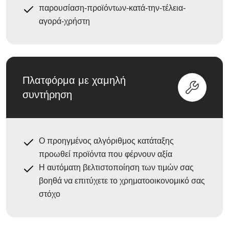
παρουσίαση-προϊόντων-κατά-την-τέλεια-
αγορά-χρήστη
Πλατφόρμα με χαμηλή
συντήρηση
Ο προηγμένος αλγόριθμος κατάταξης
προωθεί προϊόντα που φέρνουν αξία
Η αυτόματη βελτιστοποίηση των τιμών σας
βοηθά να επιτύχετε το χρηματοοικονομικό σας
στόχο