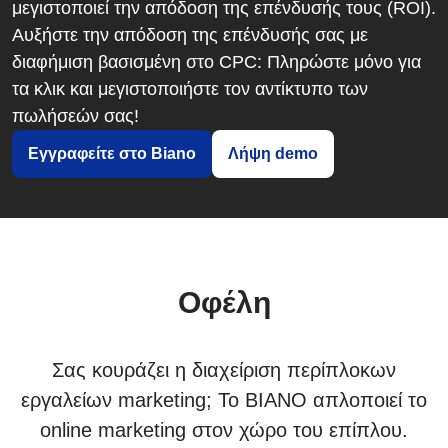
μεγιστοποιεί την απόδοση της επένδυσής τους (ROI).
Αυξήστε την απόδοση της επένδυσής σας με
διαφήμιση βασισμένη στο CPC: Πληρώστε μόνο για
τα κλικ και μεγιστοποιήστε τον αντίκτυπο των
πωλήσεών σας!
Εγγραφείτε στο Biano
Λήψη demo
Οφέλη
Σας κουράζει η διαχείριση περίπλοκων
εργαλείων marketing; Το BIANO απλοποιεί το
online marketing στον χώρο του επίπλου.