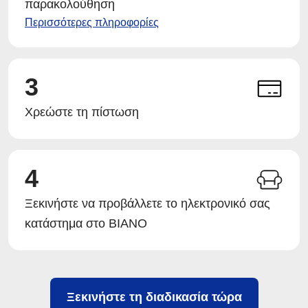
παρακολούθηση
Περισσότερες πληροφορίες
3
Χρεώστε τη πίστωση
4
Ξεκινήστε να προβάλλετε το ηλεκτρονικό σας
κατάστημα στο BIANO
Ξεκινήστε τη διαδικασία τώρα