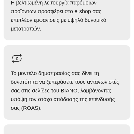
Η βελτιωμένη λειτουργία παρόμοιων
προϊόντων προσφέρει στο e-shop σας
επιπλέον εμφανίσεις με υψηλό δυναμικό
μετατροπών.
Το μοντέλο δημοπρασίας σας δίνει τη
δυνατότητα να ξεπεράσετε τους ανταγωνιστές
σας στις σελίδες του BIANO, λαμβάνοντας
υπόψη τον στόχο απόδοσης της επένδυσής
σας (ROAS).