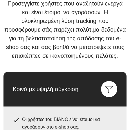
Προσεγγίστε χρήστες που αναζητούν ενεργά
και είναι έτοιμοι να αγοράσουν. Η
ολοκληρωμένη λύση tracking που
προσφέρουμε σάς παρέχει πολύτιμα δεδομένα
για τη βελτιστοποίηση της απόδοσης του e-
shop σας και σας βοηθά να μετατρέψετε τους
επισκέπτες σε ικανοποιημένους πελάτες.
Κοινό με υψηλή σύγκριση
Οι χρήστες του BIANO είναι έτοιμοι να
αγοράσουν στο e-shop σας.