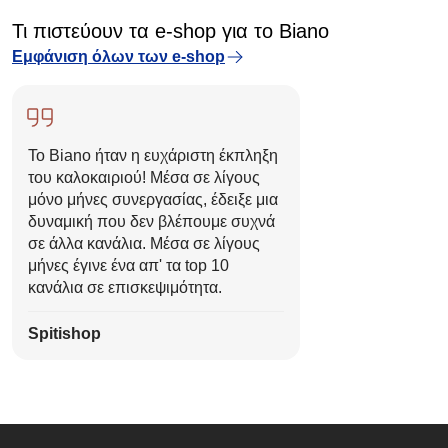
Τι πιστεύουν τα e-shop για το Biano
Εμφάνιση όλων των e-shop
Το Biano ήταν η ευχάριστη έκπληξη
του καλοκαιριού! Μέσα σε λίγους
μόνο μήνες συνεργασίας, έδειξε μια
δυναμική που δεν βλέπουμε συχνά
σε άλλα κανάλια. Μέσα σε λίγους
μήνες έγινε ένα απ' τα top 10
κανάλια σε επισκεψιμότητα.
Spitishop