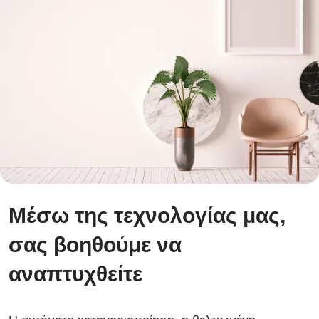
Μέσω της τεχνολογίας μας,
σας βοηθούμε να
αναπτυχθείτε