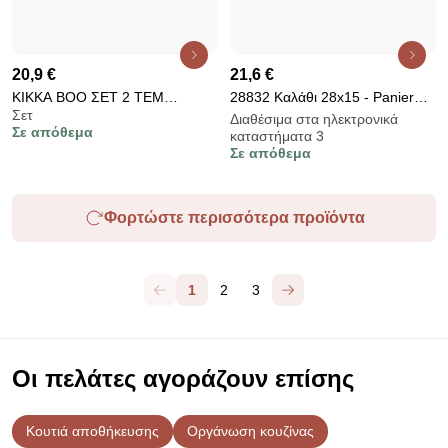
Θέλω όλα τα χαρακτηριστικά!
Σχετικά με το Biano
Για χρήστες
Για καταστήματα
Φροντίστε να εξερευνήσετε
Προϊόντα
AI designer
Μπορείτε να μας βρείτε στα μέσα ενημέρωσης