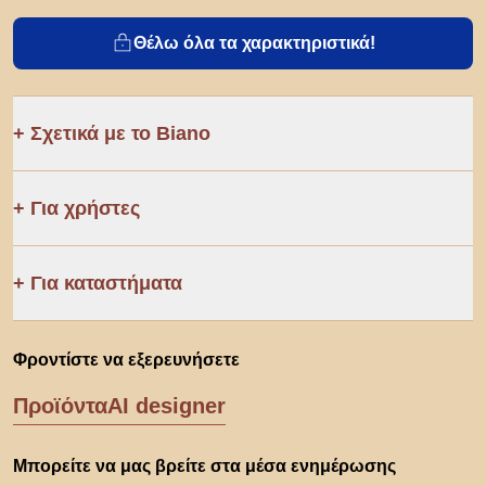
Θέλω όλα τα χαρακτηριστικά!
Σχετικά με το Biano
Για χρήστες
Για καταστήματα
Φροντίστε να εξερευνήσετε
Προϊόντα
AI designer
Μπορείτε να μας βρείτε στα μέσα ενημέρωσης