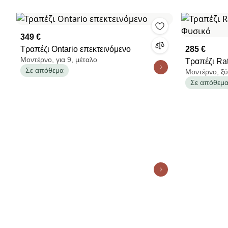
349 €
Τραπέζι Ontario επεκτεινόμενο
285 €
Μοντέρνο, για 9, μέταλο
Τραπέζι Ra
Σε απόθεμα
Μοντέρνο, ξύ
Σε απόθεμ