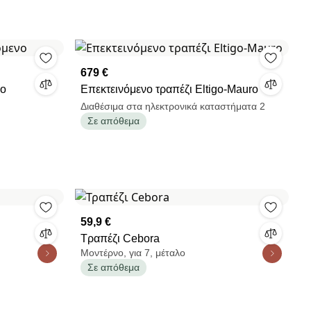
679 €
νο
Επεκτεινόμενο τραπέζι Eltigo-Mauro
Διαθέσιμα στα ηλεκτρονικά καταστήματα 2
Σε απόθεμα
59,9 €
Τραπέζι Cebora
Μοντέρνο, για 7, μέταλο
Σε απόθεμα