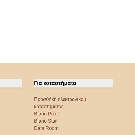
Για καταστήματα
Προσθήκη ηλεκτρονικού
καταστήματος
Biano Pixel
Biano Star
Data Room