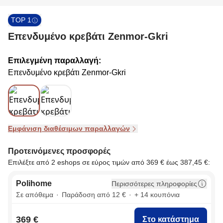
TOP 1
Επενδυμένο κρεβάτι Zenmor-Gkri
Επιλεγμένη παραλλαγή:
Επενδυμένο κρεβάτι Zenmor-Gkri
Εμφάνιση διαθέσιμων παραλλαγών
Προτεινόμενες προσφορές
Επιλέξτε από 2 eshops σε εύρος τιμών από 369 € έως 387,45 €:
Polihome
Περισσότερες πληροφορίες
Σε απόθεμα
Παράδοση από 12 €
+ 14 κουπόνια
369 €
Στο κατάστημα