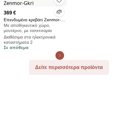
369 €
Επενδυμένο κρεβάτι Zenmor-
Με αποθηκευτικό χώρο,
Gkri
μοντέρνο, με ταπετσαρία
Διαθέσιμα στα ηλεκτρονικά
καταστήματα 2
Σε απόθεμα
Δείτε περισσότερα προϊόντα