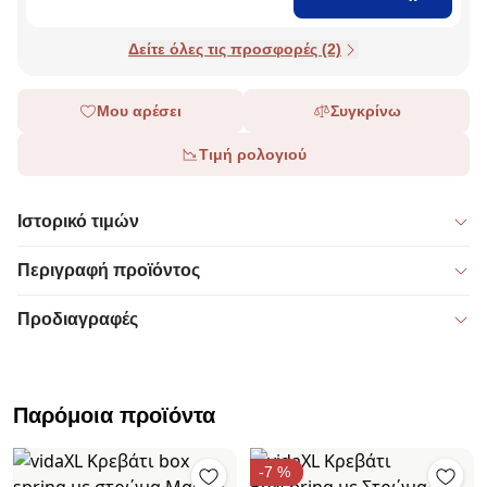
Δείτε όλες τις προσφορές (2)
Μου αρέσει
Συγκρίνω
Τιμή ρολογιού
Ιστορικό τιμών
Περιγραφή προϊόντος
Προδιαγραφές
Παρόμοια προϊόντα
-7 %