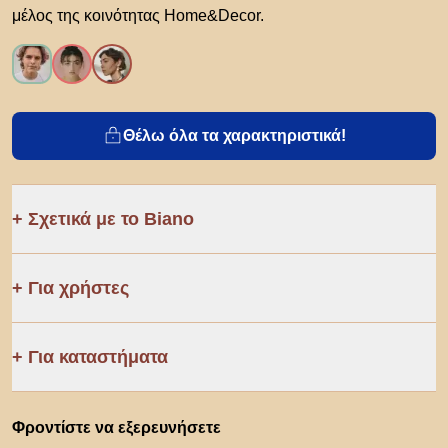
μέλος της κοινότητας Home&Decor.
Θέλω όλα τα χαρακτηριστικά!
Σχετικά με το Biano
Για χρήστες
Για καταστήματα
Φροντίστε να εξερευνήσετε