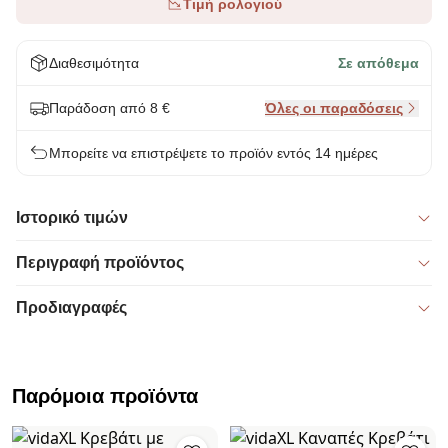
Τιμή ρολογιού
Διαθεσιμότητα
Σε απόθεμα
Παράδοση από 8 €
Όλες οι παραδόσεις
Μπορείτε να επιστρέψετε το προϊόν εντός 14 ημέρες
Ιστορικό τιμών
Περιγραφή προϊόντος
Προδιαγραφές
Παρόμοια προϊόντα