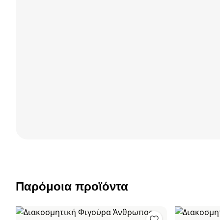
Παρόμοια προϊόντα