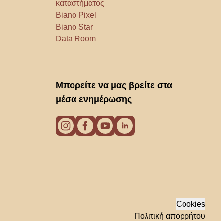
καταστήματος
Biano Pixel
Biano Star
Data Room
Μπορείτε να μας βρείτε στα
μέσα ενημέρωσης
Cookies
Πολιτική απορρήτου