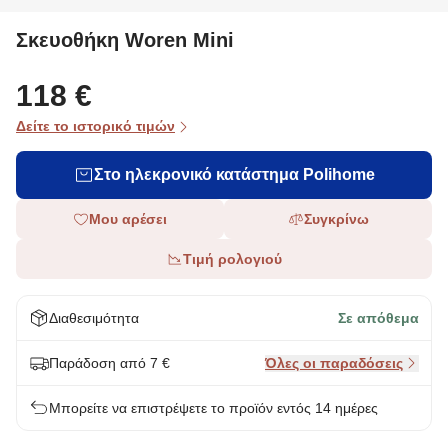
Σκευοθήκη Woren Mini
118 €
Δείτε το ιστορικό τιμών
Στο ηλεκρονικό κατάστημα Polihome
Μου αρέσει
Συγκρίνω
Τιμή ρολογιού
Διαθεσιμότητα
Σε απόθεμα
Παράδοση από 7 €
Όλες οι παραδόσεις
Μπορείτε να επιστρέψετε το προϊόν εντός 14 ημέρες