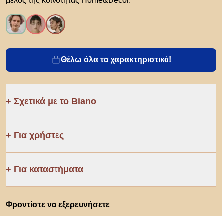
μέλος της κοινότητας Home&Decor.
Θέλω όλα τα χαρακτηριστικά!
Σχετικά με το Biano
Για χρήστες
Για καταστήματα
Φροντίστε να εξερευνήσετε