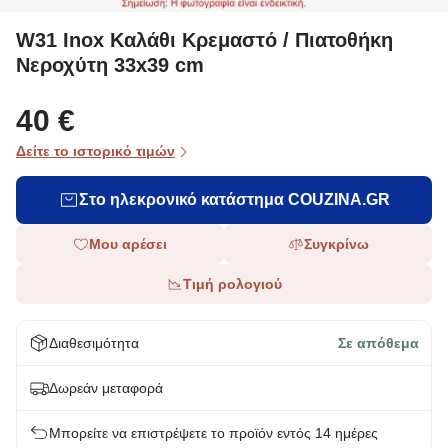
W31 Inox Καλάθι Κρεμαστό / Πιατοθήκη
Νεροχύτη 33x39 cm
40 €
Δείτε το ιστορικό τιμών
Στο ηλεκρονικό κατάστημα COUZINA.GR
Μου αρέσει
Συγκρίνω
Τιμή ρολογιού
Διαθεσιμότητα
Σε απόθεμα
Δωρεάν μεταφορά
Μπορείτε να επιστρέψετε το προϊόν εντός 14 ημέρες