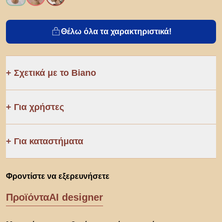
Θέλω όλα τα χαρακτηριστικά!
Σχετικά με το Biano
Για χρήστες
Για καταστήματα
Φροντίστε να εξερευνήσετε
Προϊόντα
AI designer