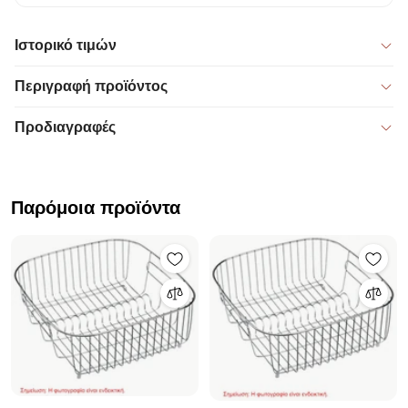
Ιστορικό τιμών
Περιγραφή προϊόντος
Προδιαγραφές
Παρόμοια προϊόντα