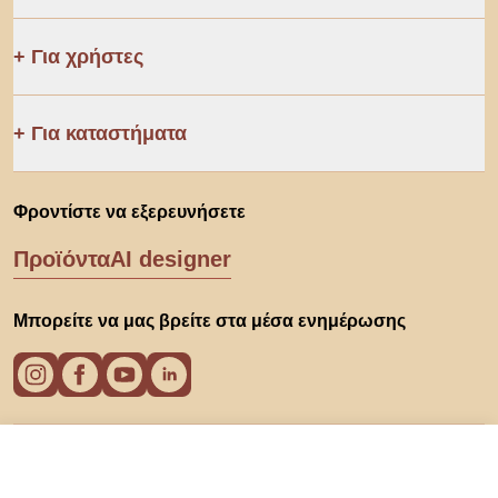
Για χρήστες
Για καταστήματα
Φροντίστε να εξερευνήσετε
Προϊόντα
AI designer
Μπορείτε να μας βρείτε στα μέσα ενημέρωσης
Cookies
40 €
Στο ηλεκρονικό κατάστημα
Πολιτική απορρήτου