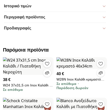
Ιστορικό τιμών
Περιγραφή προϊόντος
Προδιαγραφές
Παρόμοια προϊόντα
40 €
W28N Inox Kαλάθι κρεμαστό
38 €
Σε απόθεμα
46x34cm
W24 37x31,5 cm Inox Καλάθι /
Παράδοση δωρεάν
Σε απόθεμα
Πιατοθήκη Νεροχύτη