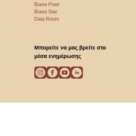
Biano Pixel
Biano Star
Data Room
Μπορείτε να μας βρείτε στα
μέσα ενημέρωσης
Cookies
Πολιτική απορρήτου
Οροι χρήσης