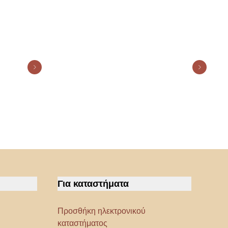
Για καταστήματα
Προσθήκη ηλεκτρονικού
καταστήματος