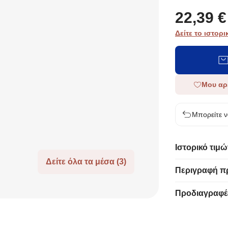
22,39 €
Δείτε το ιστορι
Μου αρ
Μπορείτε ν
Ιστορικό τιμώ
Δείτε όλα τα μέσα (3)
Περιγραφή π
Προδιαγραφέ