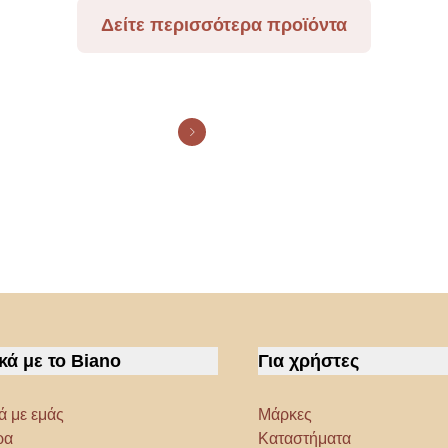
Δείτε περισσότερα προϊόντα
κά με το Biano
Για χρήστες
ά με εμάς
Μάρκες
ρα
Καταστήματα