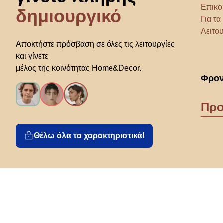
Επικο
δημιουργικό
Για τ
Λειτου
Αποκτήστε πρόσβαση σε όλες τις λειτουργίες
και γίνετε
μέλος της κοινότητας Home&Decor.
Φρον
Προ
Θέλω όλα τα χαρακτηριστικά!