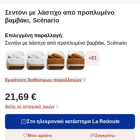
Σεντόνι με λάστιχο από προπλυμένο
βαμβάκι, Scénario
Επιλεγμένη παραλλαγή:
Σεντόνι με λάστιχο από προπλυμένο βαμβάκι, Scénario
+81
Εμφάνιση διαθέσιμων παραλλαγών
21,69 €
Δείτε το ιστορικό τιμών
Στο ηλεκρονικό κατάστημα La Redoute
Μου αρέσει
Συγκρίνω