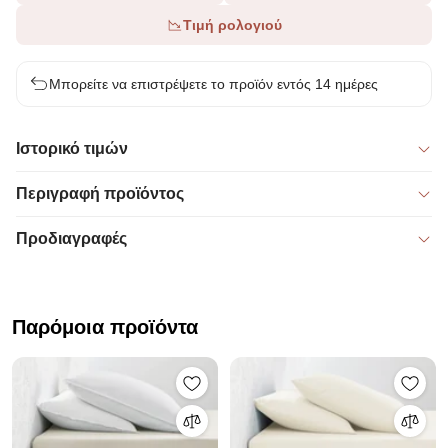
Τιμή ρολογιού
Μπορείτε να επιστρέψετε το προϊόν εντός 14 ημέρες
Ιστορικό τιμών
Περιγραφή προϊόντος
Προδιαγραφές
Παρόμοια προϊόντα