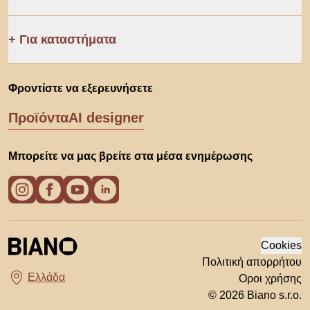
Για καταστήματα
Φροντίστε να εξερευνήσετε
Προϊόντα
AI designer
Μπορείτε να μας βρείτε στα μέσα ενημέρωσης
Cookies
Πολιτική απορρήτου
Οροι χρήσης
Διάλεξε χώρα
© 2026 Biano s.r.o.