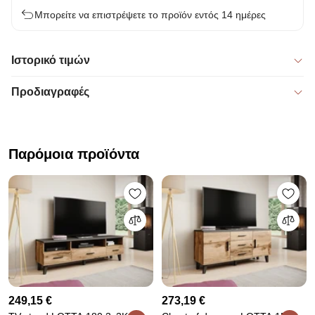
Μπορείτε να επιστρέψετε το προϊόν εντός 14 ημέρες
Ιστορικό τιμών
Προδιαγραφές
Παρόμοια προϊόντα
249,15 €
273,19 €