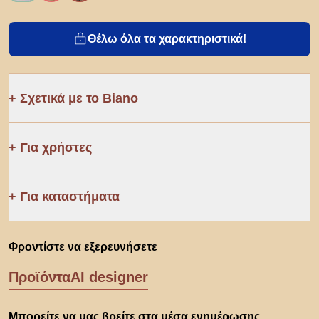
Θέλω όλα τα χαρακτηριστικά!
Σχετικά με το Biano
Για χρήστες
Για καταστήματα
Φροντίστε να εξερευνήσετε
Προϊόντα
AI designer
Μπορείτε να μας βρείτε στα μέσα ενημέρωσης