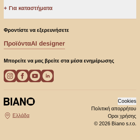
Για καταστήματα
Φροντίστε να εξερευνήσετε
Προϊόντα
AI designer
Μπορείτε να μας βρείτε στα μέσα ενημέρωσης
Cookies
Πολιτική απορρήτου
Οροι χρήσης
Διάλεξε χώρα
© 2026 Biano s.r.o.