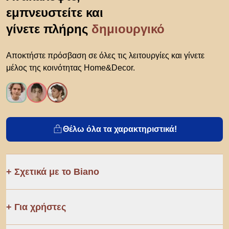
εμπνευστείτε και
γίνετε πλήρης
δημιουργικό
Αποκτήστε πρόσβαση σε όλες τις λειτουργίες και γίνετε
μέλος της κοινότητας Home&Decor.
Θέλω όλα τα χαρακτηριστικά!
Σχετικά με το Biano
Για χρήστες