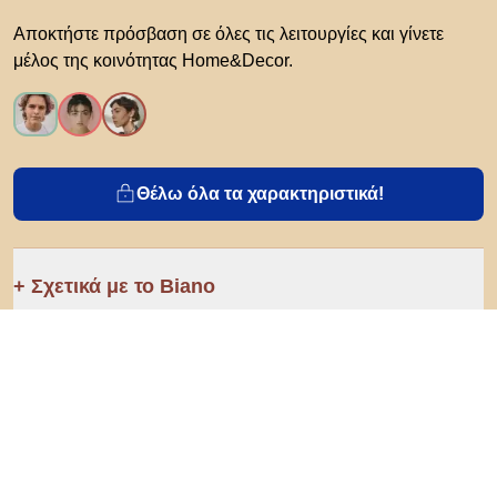
Αποκτήστε πρόσβαση σε όλες τις λειτουργίες και γίνετε
μέλος της κοινότητας Home&Decor.
Θέλω όλα τα χαρακτηριστικά!
Σχετικά με το Biano
Για χρήστες
Για καταστήματα