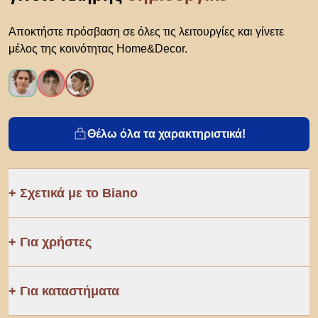
Αποκτήστε πρόσβαση σε όλες τις λειτουργίες και γίνετε
μέλος της κοινότητας Home&Decor.
Θέλω όλα τα χαρακτηριστικά!
Σχετικά με το Biano
Για χρήστες
Για καταστήματα