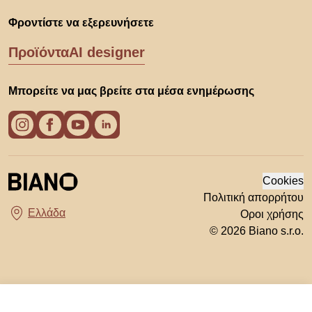
Φροντίστε να εξερευνήσετε
Προϊόντα
AI designer
Μπορείτε να μας βρείτε στα μέσα ενημέρωσης
Cookies
Πολιτική απορρήτου
Οροι χρήσης
Διάλεξε χώρα
© 2026 Biano s.r.o.
Από 94 €
Εμφάνιση προσφορών