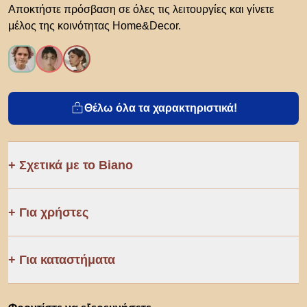
Αποκτήστε πρόσβαση σε όλες τις λειτουργίες και γίνετε
μέλος της κοινότητας Home&Decor.
Θέλω όλα τα χαρακτηριστικά!
Σχετικά με το Biano
Για χρήστες
Για καταστήματα