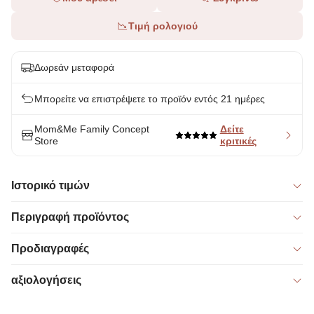
Τιμή ρολογιού
Δωρεάν μεταφορά
Μπορείτε να επιστρέψετε το προϊόν εντός 21 ημέρες
Mom&Me Family Concept
Δείτε
Store
κριτικές
Ιστορικό τιμών
Περιγραφή προϊόντος
Προδιαγραφές
αξιολογήσεις