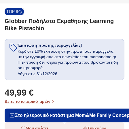
TOP 8
Globber Ποδήλατο Εκμάθησης Learning
Bike Pistachio
Έκπτωση πρώτης παραγγελίας!
Κερδίστε 10% έκπτωση στην πρώτη σας παραγγελία
με την εγγραφή σας στο newsletter του momandme.gr.
Η έκπτωση δεν ισχύει για προϊόντα που βρίσκονται ήδη
σε προσφορά.
Λήγει στις 31/12/2026
49,99 €
Δείτε το ιστορικό τιμών
Στο ηλεκρονικό κατάστημα Mom&Me Family Concep
Μου αρέσει
Συγκρίνω