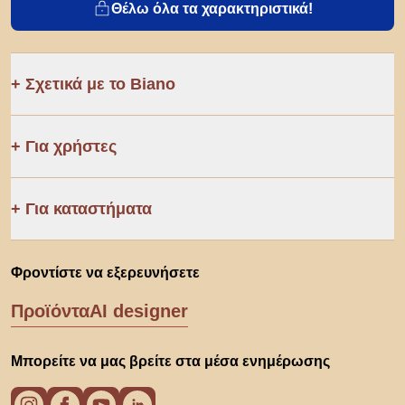
Θέλω όλα τα χαρακτηριστικά!
Σχετικά με το Biano
Για χρήστες
Για καταστήματα
Φροντίστε να εξερευνήσετε
Προϊόντα
AI designer
Μπορείτε να μας βρείτε στα μέσα ενημέρωσης