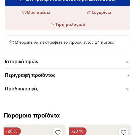
Μου αρέσει
Συγκρίνω
Τιμή ρολογιού
Μπορείτε να επιστρέψετε το προϊόν εντός 14 ημέρες
Ιστορικό τιμών
Περιγραφή προϊόντος
Προδιαγραφές
Παρόμοια προϊόντα
-20 %
-20 %