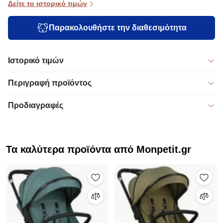
Δείτε το ιστορικό τιμών
Παρακολουθήστε την διαθεσιμότητα
Ιστορικό τιμών
Περιγραφή προϊόντος
Προδιαγραφές
Τα καλύτερα προϊόντα από Monpetit.gr