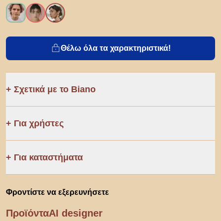
Θέλω όλα τα χαρακτηριστικά!
Σχετικά με το Biano
Για χρήστες
Για καταστήματα
Φροντίστε να εξερευνήσετε
Προϊόντα
AI designer