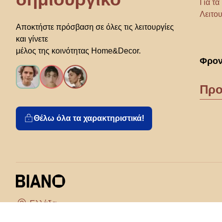
Για τ
Λειτου
Αποκτήστε πρόσβαση σε όλες τις λειτουργίες
και γίνετε
μέλος της κοινότητας Home&Decor.
Φρον
Προ
Θέλω όλα τα χαρακτηριστικά!
Διάλεξε χώρα