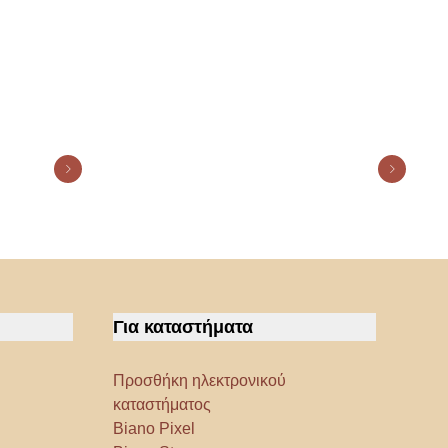
Για καταστήματα
Προσθήκη ηλεκτρονικού
καταστήματος
Biano Pixel