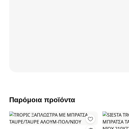
Παρόμοια προϊόντα