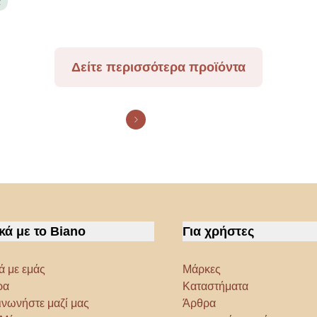
α
Δείτε περισσότερα προϊόντα
κά με το Biano
Για χρήστες
ά με εμάς
Μάρκες
ρα
Καταστήματα
ινωνήστε μαζί μας
Άρθρα