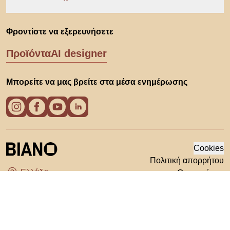
Φροντίστε να εξερευνήσετε
Προϊόντα
AI designer
Μπορείτε να μας βρείτε στα μέσα ενημέρωσης
Cookies
Πολιτική απορρήτου
Οροι χρήσης
Διάλεξε χώρα
© 2026 Biano s.r.o.