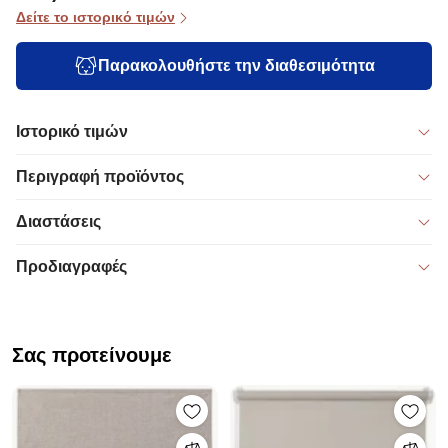
Δείτε το ιστορικό τιμών
Παρακολουθήστε την διαθεσιμότητα
Ιστορικό τιμών
Περιγραφή προϊόντος
Διαστάσεις
Προδιαγραφές
Σας προτείνουμε