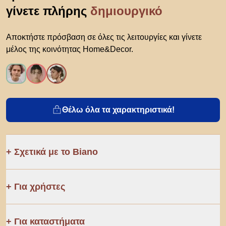
γίνετε πλήρης
δημιουργικό
Αποκτήστε πρόσβαση σε όλες τις λειτουργίες και γίνετε
μέλος της κοινότητας Home&Decor.
Θέλω όλα τα χαρακτηριστικά!
Σχετικά με το Biano
Για χρήστες
Για καταστήματα