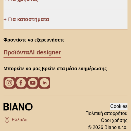
Για καταστήματα
Φροντίστε να εξερευνήσετε
Προϊόντα
AI designer
Μπορείτε να μας βρείτε στα μέσα ενημέρωσης
Cookies
Πολιτική απορρήτου
Οροι χρήσης
Διάλεξε χώρα
© 2026 Biano s.r.o.