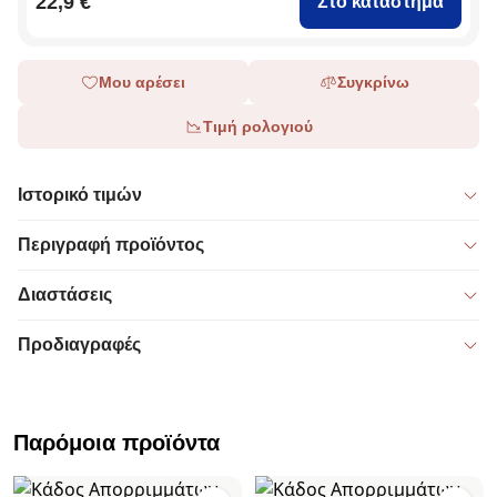
22,9 €
Στο κατάστημα
Μου αρέσει
Συγκρίνω
Τιμή ρολογιού
Ιστορικό τιμών
Περιγραφή προϊόντος
Διαστάσεις
Προδιαγραφές
Παρόμοια προϊόντα