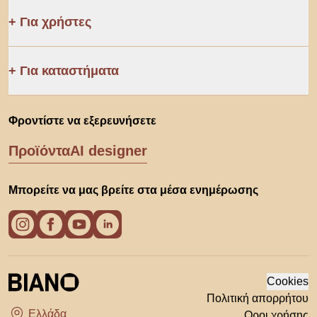
Για χρήστες
Για καταστήματα
Φροντίστε να εξερευνήσετε
Προϊόντα
AI designer
Μπορείτε να μας βρείτε στα μέσα ενημέρωσης
Cookies
Πολιτική απορρήτου
Οροι χρήσης