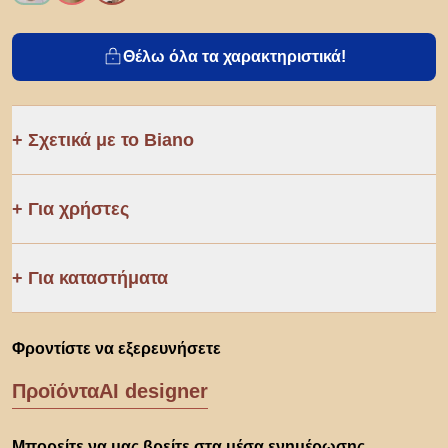
Θέλω όλα τα χαρακτηριστικά!
Σχετικά με το Biano
Για χρήστες
Για καταστήματα
Φροντίστε να εξερευνήσετε
Προϊόντα
AI designer
Μπορείτε να μας βρείτε στα μέσα ενημέρωσης