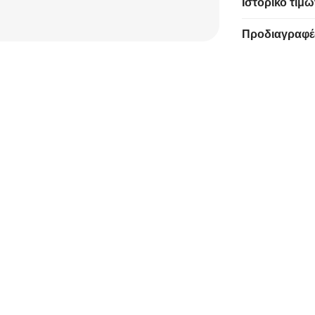
Ιστορικό τιμώ
Προδιαγραφέ