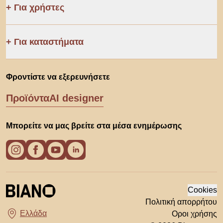
Για χρήστες
Για καταστήματα
Φροντίστε να εξερευνήσετε
Προϊόντα
AI designer
Μπορείτε να μας βρείτε στα μέσα ενημέρωσης
Cookies
Πολιτική απορρήτου
Οροι χρήσης
Διάλεξε χώρα