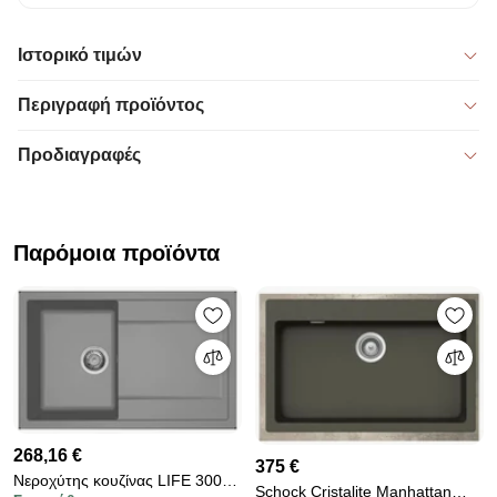
Ιστορικό τιμών
Περιγραφή προϊόντος
Προδιαγραφές
Παρόμοια προϊόντα
268,16 €
375 €
Νεροχύτης κουζίνας LIFE 300
Schock Cristalite Manhattan