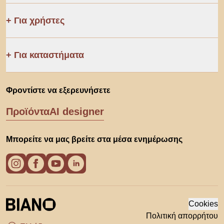
Για χρήστες
Για καταστήματα
Φροντίστε να εξερευνήσετε
Προϊόντα
AI designer
Μπορείτε να μας βρείτε στα μέσα ενημέρωσης
Cookies
Πολιτική απορρήτου