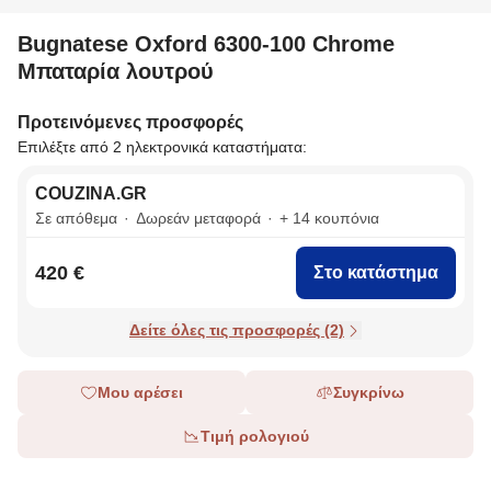
Bugnatese Oxford 6300-100 Chrome
Μπαταρία λουτρού
Προτεινόμενες προσφορές
Επιλέξτε από 2 ηλεκτρονικά καταστήματα:
COUZINA.GR
Σε απόθεμα
Δωρεάν μεταφορά
+ 14 κουπόνια
420 €
Στο κατάστημα
Δείτε όλες τις προσφορές (2)
Μου αρέσει
Συγκρίνω
Τιμή ρολογιού