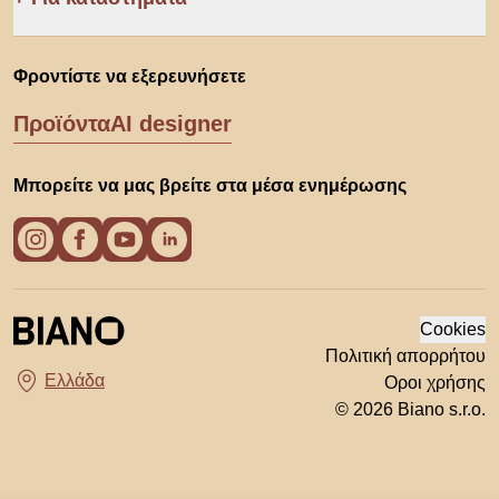
Φροντίστε να εξερευνήσετε
Προϊόντα
AI designer
Μπορείτε να μας βρείτε στα μέσα ενημέρωσης
Cookies
Πολιτική απορρήτου
Οροι χρήσης
Διάλεξε χώρα
© 2026 Biano s.r.o.