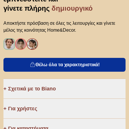
γίνετε πλήρης
δημιουργικό
Αποκτήστε πρόσβαση σε όλες τις λειτουργίες και γίνετε
μέλος της κοινότητας Home&Decor.
Θέλω όλα τα χαρακτηριστικά!
Σχετικά με το Biano
Για χρήστες
Για καταστήματα