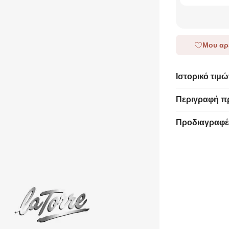
Μου αρ
Ιστορικό τιμώ
Περιγραφή π
Προδιαγραφέ