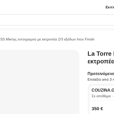
Εκπτ
S Μίκτης εντοιχισμού με εκτροπέα 2/3 εξόδων Inox Finish
La Torre
εκτροπέα
Προτεινόμεν
Επιλέξτε από 3 
COUZINA.
Σε απόθεμα
350 €