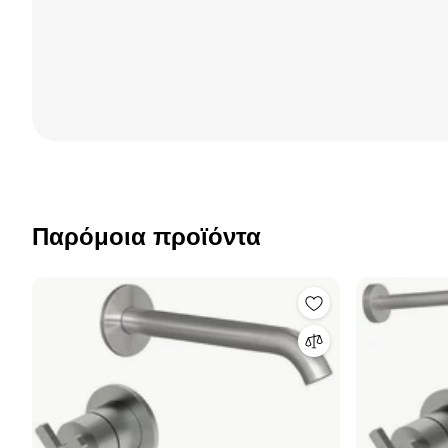
Παρόμοια προϊόντα