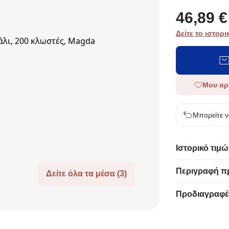
46,89 €
Δείτε το ιστορι
Μου αρ
Μπορείτε ν
Ιστορικό τιμώ
Περιγραφή π
Δείτε όλα τα μέσα (3)
Προδιαγραφέ