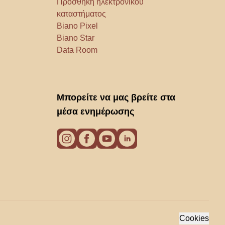
Προσθήκη ηλεκτρονικού
καταστήματος
Biano Pixel
Biano Star
Data Room
Μπορείτε να μας βρείτε στα
μέσα ενημέρωσης
Cookies