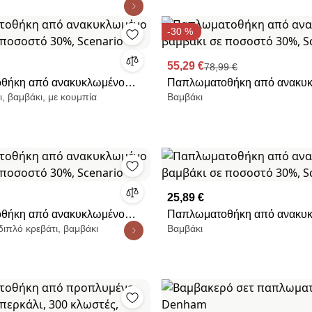
-30 %
55,29 €
78,99 €
θήκη από ανακυκλωμένο
Παπλωματοθήκη από ανακυ
ι, βαμβάκι, με κουμπία
Βαμβάκι
 ποσοστό 30%, Scenario
βαμβάκι σε ποσοστό 30%, Sc
25,89 €
θήκη από ανακυκλωμένο
Παπλωματοθήκη από ανακυ
διπλό κρεβάτι, βαμβάκι
Βαμβάκι
 ποσοστό 30%, Scenario
βαμβάκι σε ποσοστό 30%, Sc