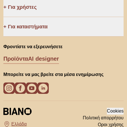
Για χρήστες
Για καταστήματα
Φροντίστε να εξερευνήσετε
Προϊόντα
AI designer
Μπορείτε να μας βρείτε στα μέσα ενημέρωσης
Cookies
Πολιτική απορρήτου
Οροι χρήσης