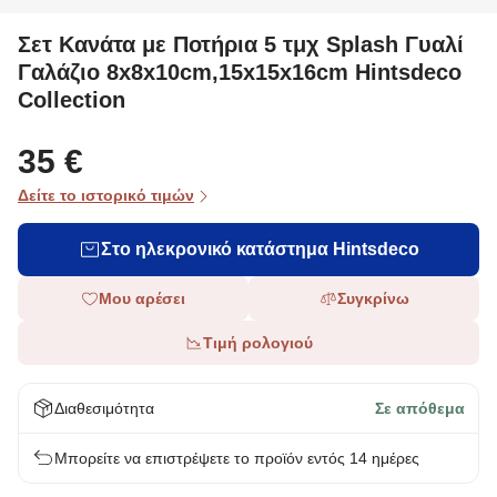
Σετ Κανάτα με Ποτήρια 5 τμχ Splash Γυαλί
Γαλάζιο 8x8x10cm,15x15x16cm Hintsdeco
Collection
35 €
Δείτε το ιστορικό τιμών
Στο ηλεκρονικό κατάστημα Hintsdeco
Μου αρέσει
Συγκρίνω
Τιμή ρολογιού
Διαθεσιμότητα
Σε απόθεμα
Μπορείτε να επιστρέψετε το προϊόν εντός 14 ημέρες