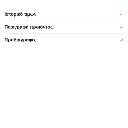
Ιστορικό τιμών
Περιγραφή προϊόντος
Προδιαγραφές