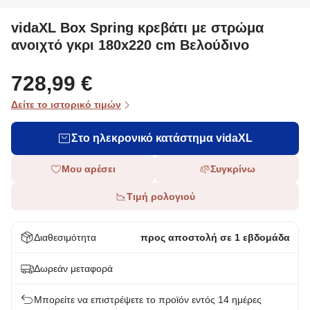
vidaXL Box Spring κρεβάτι με στρώμα
ανοιχτό γκρι 180x220 cm Βελούδινο
728,99 €
Δείτε το ιστορικό τιμών
Στο ηλεκρονικό κατάστημα vidaXL
Μου αρέσει
Συγκρίνω
Τιμή ρολογιού
Διαθεσιμότητα
προς αποστολή σε 1 εβδομάδα
Δωρεάν μεταφορά
Μπορείτε να επιστρέψετε το προϊόν εντός 14 ημέρες