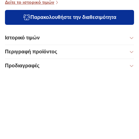
Δείτε το ιστορικό τιμών
Παρακολουθήστε την διαθεσιμότητα
Ιστορικό τιμών
Περιγραφή προϊόντος
Προδιαγραφές