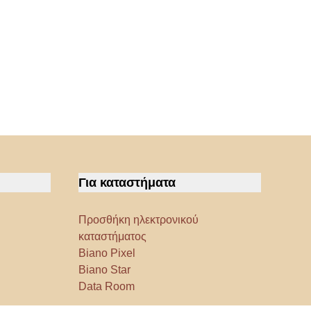
Για καταστήματα
Προσθήκη ηλεκτρονικού
καταστήματος
Biano Pixel
Biano Star
Data Room