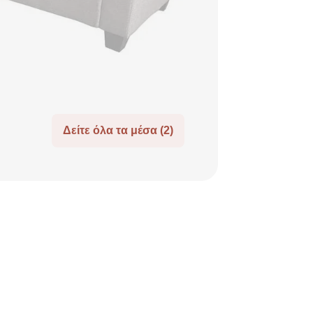
Δείτε όλα τα μέσα (2)