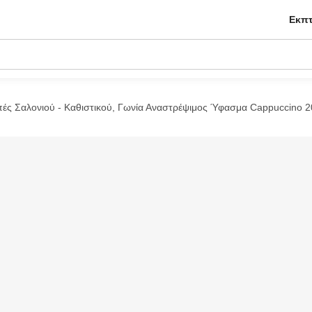
Εκπτ
 Σαλονιού - Καθιστικού, Γωνία Αναστρέψιμος Ύφασμα Cappuccino 