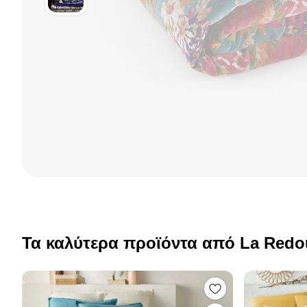
Τα καλύτερα προϊόντα από La Redo