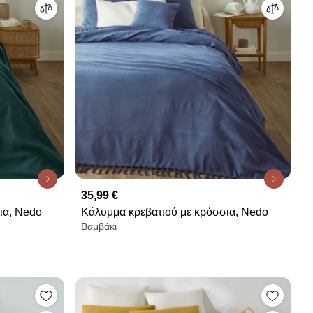
35,99 €
ια, Nedo
Κάλυμμα κρεβατιού με κρόσσια, Nedo
Βαμβάκι