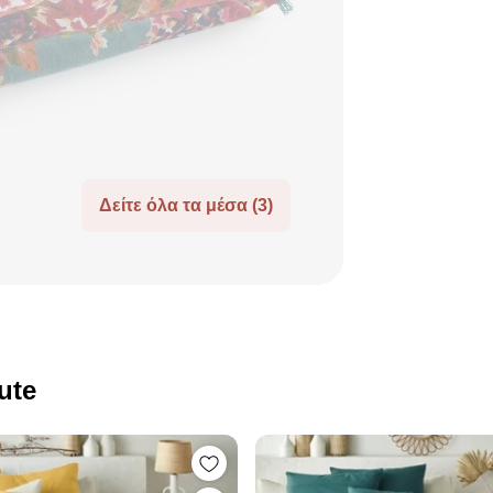
Δείτε όλα τα μέσα (3)
ute