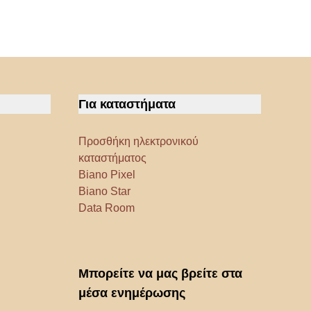
Για καταστήματα
Προσθήκη ηλεκτρονικού
καταστήματος
Biano Pixel
Biano Star
Data Room
Μπορείτε να μας βρείτε στα
μέσα ενημέρωσης