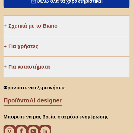
Θέλω όλα τα χαρακτηριστικά!
Σχετικά με το Biano
Για χρήστες
Για καταστήματα
Φροντίστε να εξερευνήσετε
Προϊόντα
AI designer
Μπορείτε να μας βρείτε στα μέσα ενημέρωσης