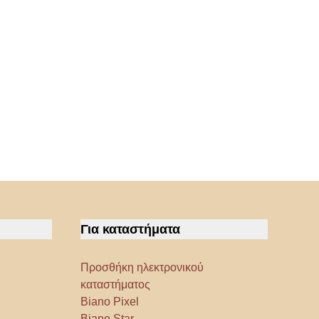
Για καταστήματα
Προσθήκη ηλεκτρονικού
καταστήματος
Biano Pixel
Biano Star