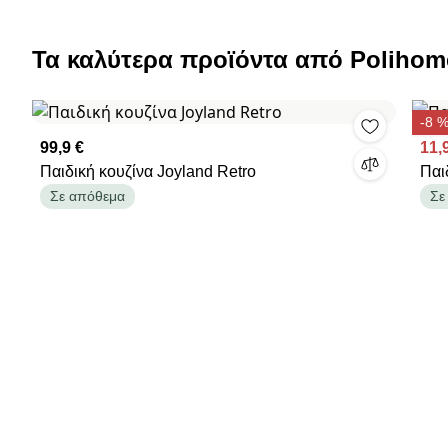
Τα καλύτερα προϊόντα από Polihom
-8 
99,9 €
11,
Παιδική κουζίνα Joyland Retro
Παι
Σε απόθεμα
Σε