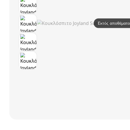
Εκτός αποθέματο