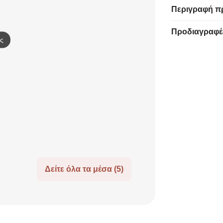
Περιγραφή π
Προδιαγραφέ
ς
Δείτε όλα τα μέσα (5)