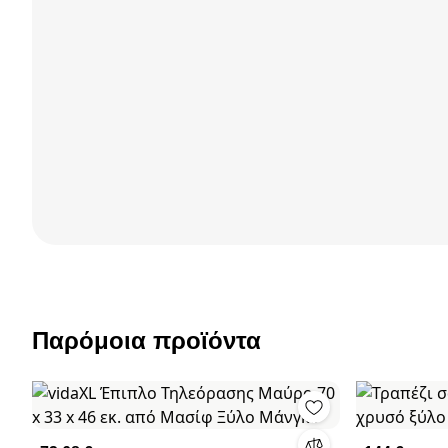
Παρόμοια προϊόντα