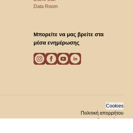
Data Room
Μπορείτε να μας βρείτε στα
μέσα ενημέρωσης
Cookies
Πολιτική απορρήτου
Οροι χρήσης
© 2026 Biano s.r.o.