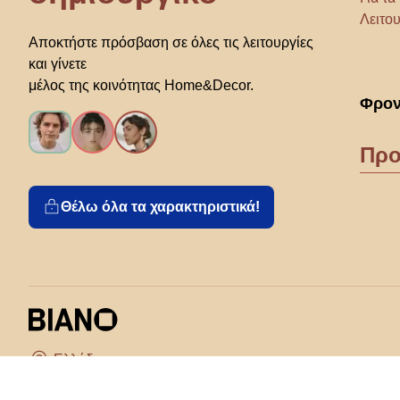
Λειτου
Αποκτήστε πρόσβαση σε όλες τις λειτουργίες
και γίνετε
μέλος της κοινότητας Home&Decor.
Φρον
Προ
Θέλω όλα τα χαρακτηριστικά!
Διάλεξε χώρα