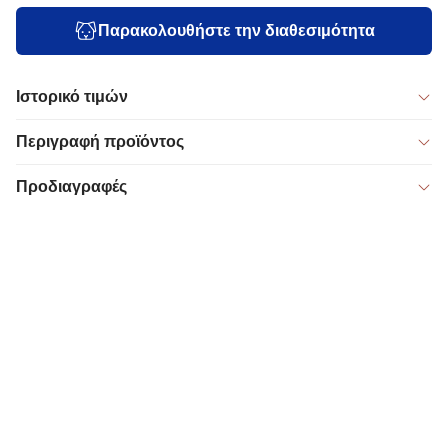
Παρακολουθήστε την διαθεσιμότητα
Ιστορικό τιμών
Περιγραφή προϊόντος
Προδιαγραφές