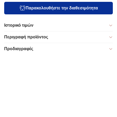
Παρακολουθήστε την διαθεσιμότητα
Ιστορικό τιμών
Περιγραφή προϊόντος
Προδιαγραφές