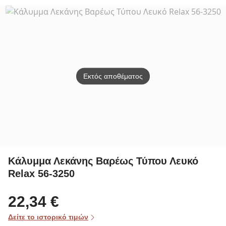
1305
Εκτός αποθέματος
Κάλυμμα Λεκάνης Βαρέως Τύπου Λευκό
Relax 56-3250
22,34 €
Δείτε το ιστορικό τιμών