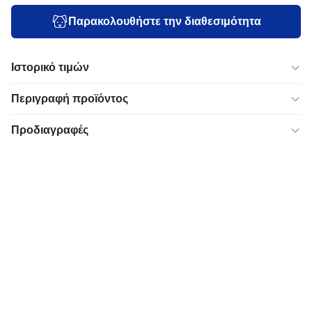
Παρακολουθήστε την διαθεσιμότητα
Ιστορικό τιμών
Περιγραφή προϊόντος
Προδιαγραφές