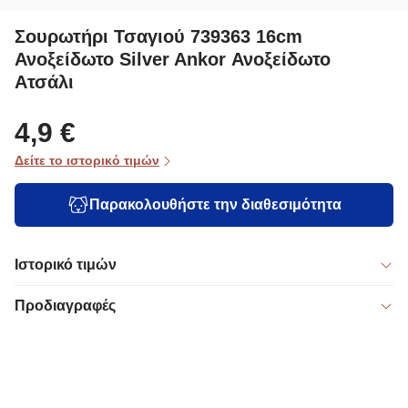
Σουρωτήρι Τσαγιού 739363 16cm
Ανοξείδωτο Silver Ankor Ανοξείδωτο
Ατσάλι
4,9 €
Δείτε το ιστορικό τιμών
Παρακολουθήστε την διαθεσιμότητα
Ιστορικό τιμών
Προδιαγραφές