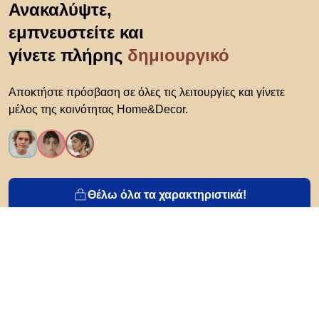
Ανακαλύψτε,
εμπνευστείτε και
γίνετε πλήρης
δημιουργικό
Αποκτήστε πρόσβαση σε όλες τις λειτουργίες και γίνετε
μέλος της κοινότητας Home&Decor.
Θέλω όλα τα χαρακτηριστικά!
Σχετικά με το Biano
Για χρήστες