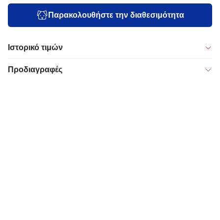
Παρακολουθήστε την διαθεσιμότητα
Ιστορικό τιμών
Προδιαγραφές