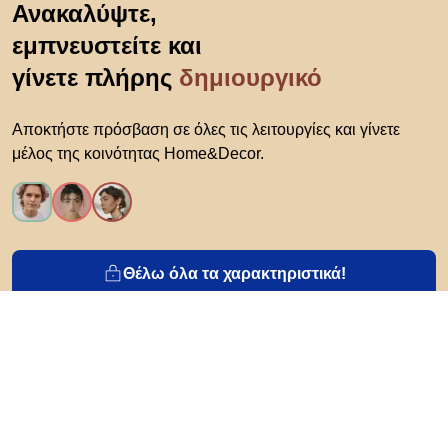
Ανακαλύψτε,
εμπνευστείτε και
γίνετε πλήρης
δημιουργικό
Αποκτήστε πρόσβαση σε όλες τις λειτουργίες και γίνετε
μέλος της κοινότητας Home&Decor.
Θέλω όλα τα χαρακτηριστικά!
Σχετικά με το Biano
Για χρήστες