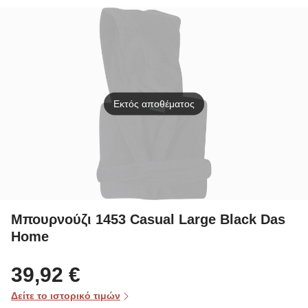
Collection
KOMO/2
Εκτός αποθέματος
Μπουρνούζι 1453 Casual Large Black Das
Home
39,92 €
Δείτε το ιστορικό τιμών