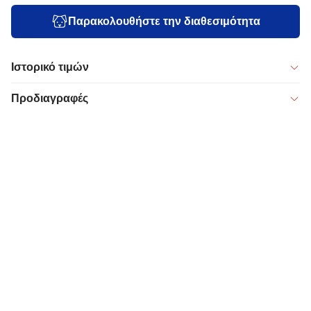
Παρακολουθήστε την διαθεσιμότητα
Ιστορικό τιμών
Προδιαγραφές