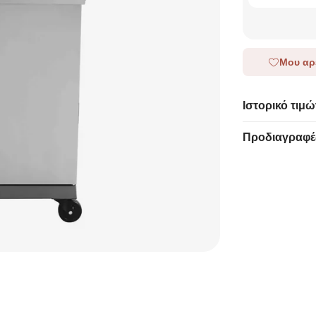
Μου αρ
Ιστορικό τιμώ
Προδιαγραφέ