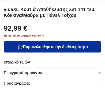
vidaXL Κουτιά Αποθήκευσης Σετ 141 τεμ.
Κόκκινα/Μαύρα με Πάνελ Τοίχου
92,99 €
Δείτε το ιστορικό τιμών
Παρακολουθήστε την διαθεσιμότητα
Ιστορικό τιμών
Περιγραφή προϊόντος
Προδιαγραφές