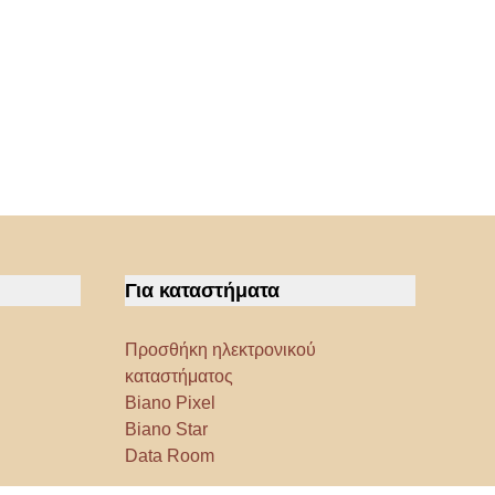
Για καταστήματα
Προσθήκη ηλεκτρονικού
καταστήματος
Biano Pixel
Biano Star
Data Room