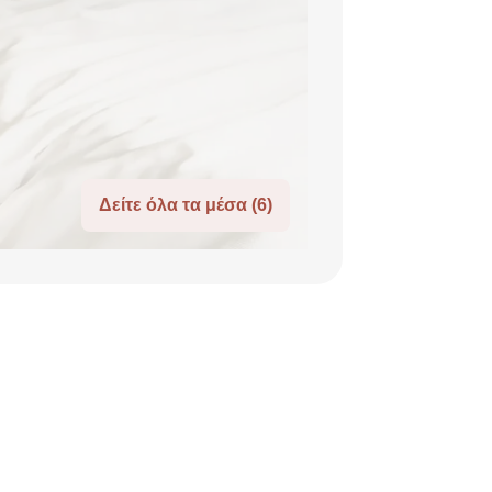
Δείτε όλα τα μέσα (6)